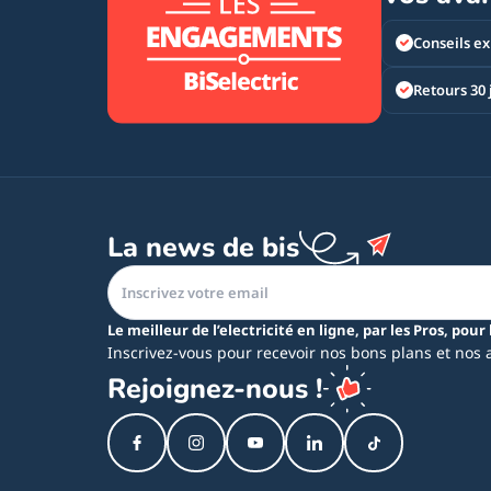
Conseils ex
Retours 30 
La news de bis
Le meilleur de l’electricité en ligne, par les Pros, pour 
Inscrivez-vous pour recevoir nos bons plans et nos 
Rejoignez-nous !