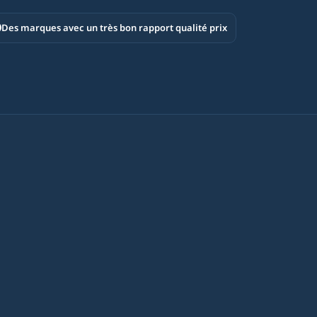
Des marques avec un très bon rapport qualité prix