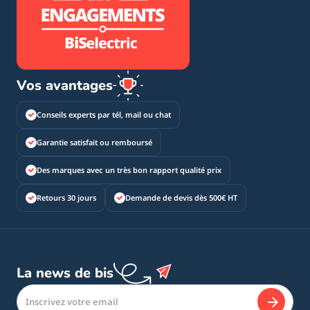
Vos avantages
Conseils experts par tél, mail ou chat
Garantie satisfait ou remboursé
Des marques avec un très bon rapport qualité prix
Retours 30 jours
Demande de devis dès 500€ HT
La news de bis