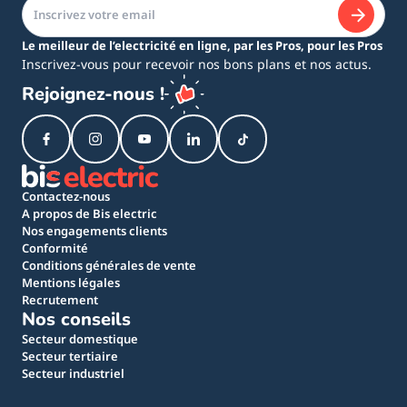
Le meilleur de l’electricité en ligne, par les Pros, pour les Pros
Inscrivez-vous pour recevoir nos bons plans et nos actus.
Rejoignez-nous !
Contactez-nous
A propos de Bis electric
Nos engagements clients
Conformité
Conditions générales de vente
Mentions légales
Recrutement
Nos conseils
Secteur domestique
Secteur tertiaire
Secteur industriel