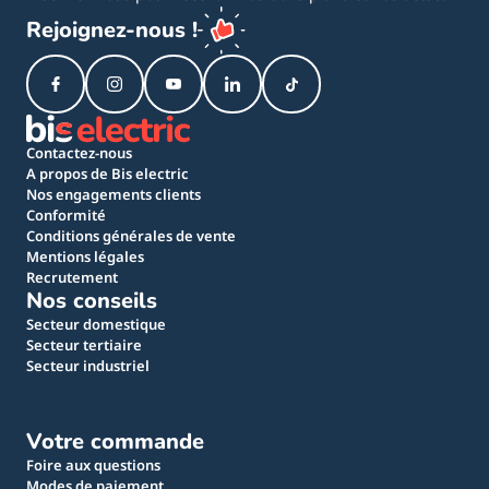
Rejoignez-nous !
Contactez-nous
A propos de Bis electric
Nos engagements clients
Conformité
Conditions générales de vente
Mentions légales
Recrutement
Nos conseils
Secteur domestique
Secteur tertiaire
Secteur industriel
Votre commande
Foire aux questions
Modes de paiement