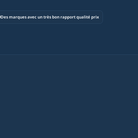
Des marques avec un très bon rapport qualité prix