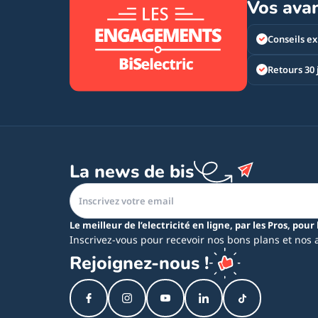
Vos ava
Conseils ex
Retours 30 
La news de bis
Le meilleur de l’electricité en ligne, par les Pros, pour 
Inscrivez-vous pour recevoir nos bons plans et nos 
Rejoignez-nous !