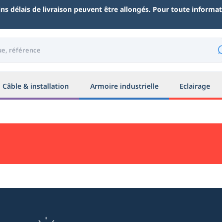
ains délais de livraison peuvent être allongés. Pour toute inform
Câble & installation
Armoire industrielle
Eclairage