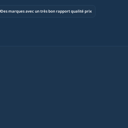
Des marques avec un très bon rapport qualité prix