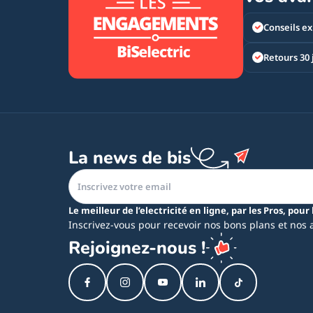
Conseils ex
Retours 30 
La news de bis
Le meilleur de l’electricité en ligne, par les Pros, pour 
Inscrivez-vous pour recevoir nos bons plans et nos 
Rejoignez-nous !