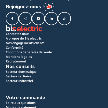
Rejoignez-nous !
Contactez-nous
A propos de Bis electric
Nos engagements clients
Conformité
Conditions générales de vente
Mentions légales
Recrutement
Nos conseils
Secteur domestique
Secteur tertiaire
Secteur industriel
Votre commande
Foire aux questions
Modes de paiement