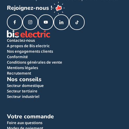
Rejoignez-nous !
Contactez-nous
A propos de Bis electric
Nos engagements clients
Conformité
Conditions générales de vente
Mentions légales
Recrutement
Nos conseils
Secteur domestique
Secteur tertiaire
Secteur industriel
Votre commande
Foire aux questions
Modes de paiement