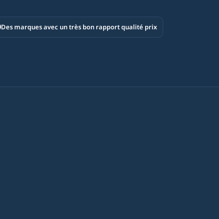
Des marques avec un très bon rapport qualité prix