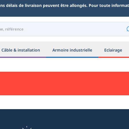
ains délais de livraison peuvent être allongés. Pour toute inform
Câble & installation
Armoire industrielle
Eclairage