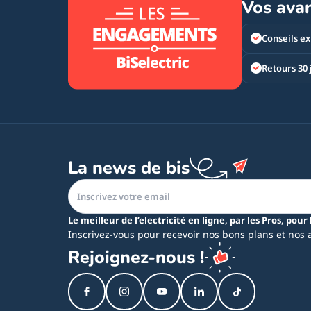
Vos ava
Conseils ex
Retours 30 
La news de bis
Le meilleur de l’electricité en ligne, par les Pros, pour 
Inscrivez-vous pour recevoir nos bons plans et nos 
Rejoignez-nous !