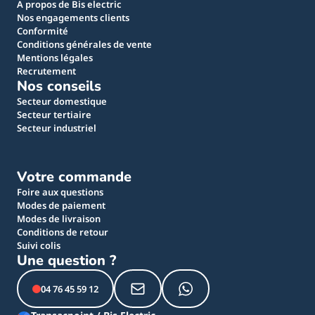
A propos de Bis electric
Nos engagements clients
Conformité
Conditions générales de vente
Mentions légales
Recrutement
Nos conseils
Secteur domestique
Secteur tertiaire
Secteur industriel
Votre commande
Foire aux questions
Modes de paiement
Modes de livraison
Conditions de retour
Suivi colis
Une question ?
04 76 45 59 12