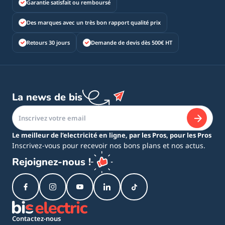
Garantie satisfait ou remboursé
Des marques avec un très bon rapport qualité prix
Retours 30 jours
Demande de devis dès 500€ HT
La news de bis
Le meilleur de l’electricité en ligne, par les Pros, pour les Pros
Inscrivez-vous pour recevoir nos bons plans et nos actus.
Rejoignez-nous !
Contactez-nous