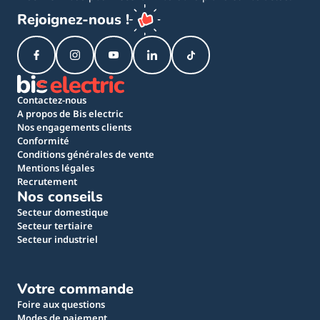
Rejoignez-nous !
Contactez-nous
A propos de Bis electric
Nos engagements clients
Conformité
Conditions générales de vente
Mentions légales
Recrutement
Nos conseils
Secteur domestique
Secteur tertiaire
Secteur industriel
Votre commande
Foire aux questions
Modes de paiement