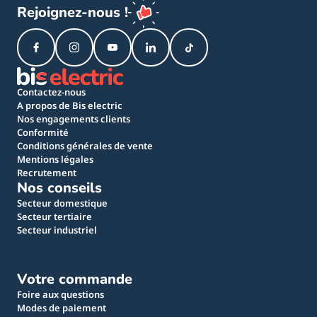
Rejoignez-nous !
Contactez-nous
A propos de Bis electric
Nos engagements clients
Conformité
Conditions générales de vente
Mentions légales
Recrutement
Nos conseils
Secteur domestique
Secteur tertiaire
Secteur industriel
Votre commande
Foire aux questions
Modes de paiement