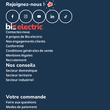
Rejoignez-nous !
Contactez-nous
A propos de Bis electric
Nos engagements clients
Conformité
Conditions générales de vente
Mentions légales
Recrutement
Nos conseils
Secteur domestique
Secteur tertiaire
Secteur industriel
Votre commande
Foire aux questions
Modes de paiement