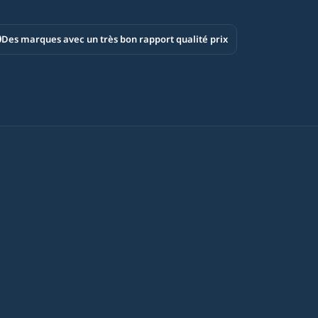
Des marques avec un très bon rapport qualité prix