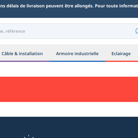
ains délais de livraison peuvent être allongés. Pour toute inform
Câble & installation
Armoire industrielle
Eclairage