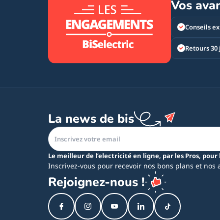
Vos ava
Conseils ex
Retours 30 
La news de bis
Le meilleur de l’electricité en ligne, par les Pros, pour 
Inscrivez-vous pour recevoir nos bons plans et nos 
Rejoignez-nous !