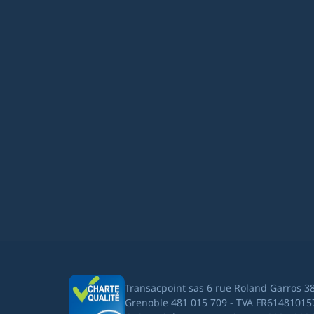
Transacpoint sas 6 rue Roland Garros 3