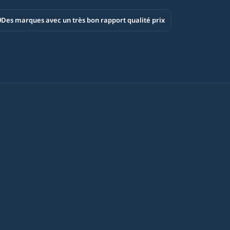
Des marques avec un très bon rapport qualité prix