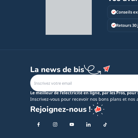
Conseils ex
Retours 30 
La news de bis
Le meilleur de l’electricité en ligne, par les Pros, pour 
Inscrivez-vous pour recevoir nos bons plans et nos 
Rejoignez-nous !