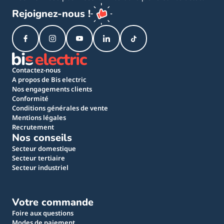
Rejoignez-nous !
Contactez-nous
A propos de Bis electric
Nos engagements clients
Conformité
Conditions générales de vente
Mentions légales
Recrutement
Nos conseils
Secteur domestique
Secteur tertiaire
Secteur industriel
Votre commande
Foire aux questions
Modes de paiement