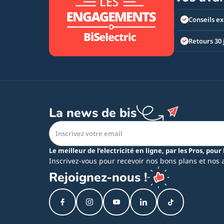
Conseils ex
Retours 30 
La news de bis
Le meilleur de l’electricité en ligne, par les Pros, pour 
Inscrivez-vous pour recevoir nos bons plans et nos 
Rejoignez-nous !