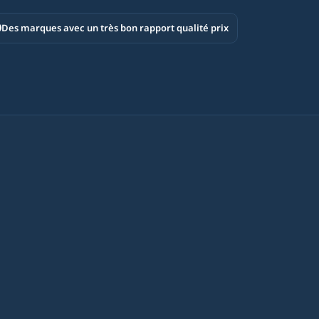
Des marques avec un très bon rapport qualité prix