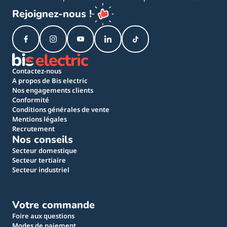
Rejoignez-nous !
Contactez-nous
A propos de Bis electric
Nos engagements clients
Conformité
Conditions générales de vente
Mentions légales
Recrutement
Nos conseils
Secteur domestique
Secteur tertiaire
Secteur industriel
Votre commande
Foire aux questions
Modes de paiement