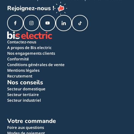
Rejoignez-nous !
Contactez-nous
A propos de Bis electric
Nos engagements clients
Conformité
Conditions générales de vente
Mentions légales
Recrutement
Nos conseils
Secteur domestique
Secteur tertiaire
Secteur industriel
Votre commande
Foire aux questions
Modes de paiement