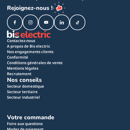
Rejoignez-nous !
Contactez-nous
A propos de Bis electric
Nos engagements clients
Conformité
Conditions générales de vente
Mentions légales
Recrutement
Nos conseils
Secteur domestique
Secteur tertiaire
Secteur industriel
Votre commande
Foire aux questions
Modes de paiement