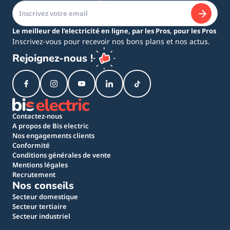
Le meilleur de l’electricité en ligne, par les Pros, pour les Pros
Inscrivez-vous pour recevoir nos bons plans et nos actus.
Rejoignez-nous !
Contactez-nous
A propos de Bis electric
Nos engagements clients
Conformité
Conditions générales de vente
Mentions légales
Recrutement
Nos conseils
Secteur domestique
Secteur tertiaire
Secteur industriel