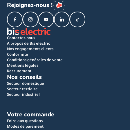
Rejoignez-nous !
Contactez-nous
A propos de Bis electric
Nos engagements clients
Conformité
Conditions générales de vente
Mentions légales
Recrutement
Nos conseils
Secteur domestique
Secteur tertiaire
Secteur industriel
Votre commande
Foire aux questions
Modes de paiement