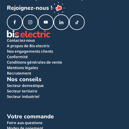
Rejoignez-nous !
Contactez-nous
A propos de Bis electric
Nos engagements clients
Conformité
Conditions générales de vente
Mentions légales
Recrutement
Nos conseils
Secteur domestique
Secteur tertiaire
Secteur industriel
Votre commande
Foire aux questions
Modes de paiement