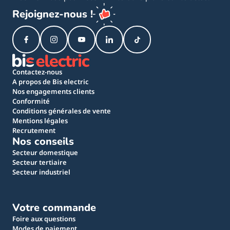
Rejoignez-nous !
Contactez-nous
A propos de Bis electric
Nos engagements clients
Conformité
Conditions générales de vente
Mentions légales
Recrutement
Nos conseils
Secteur domestique
Secteur tertiaire
Secteur industriel
Votre commande
Foire aux questions
Modes de paiement