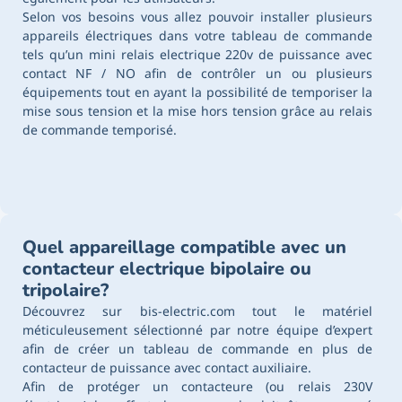
Selon vos besoins vous allez pouvoir installer plusieurs
appareils électriques dans votre tableau de commande
tels qu’un mini relais electrique 220v de puissance avec
contact NF / NO afin de contrôler un ou plusieurs
équipements tout en ayant la possibilité de temporiser la
mise sous tension et la mise hors tension grâce au relais
de commande temporisé.
Quel appareillage compatible avec un
contacteur electrique bipolaire ou
tripolaire?
Découvrez sur bis-electric.com tout le matériel
méticuleusement sélectionné par notre équipe d’expert
afin de créer un tableau de commande en plus de
contacteur de puissance avec contact auxiliaire.
Afin de protéger un contacteure (ou relais 230V