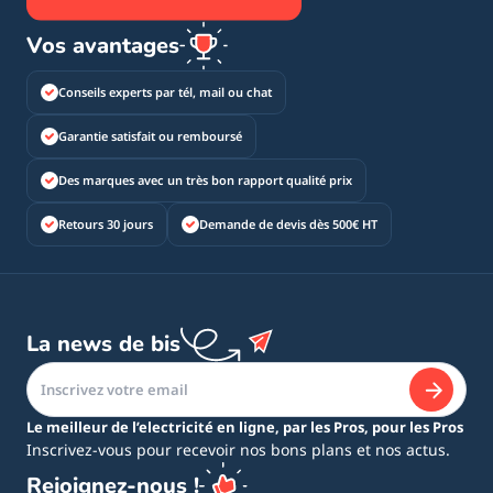
Vos avantages
Conseils experts par tél, mail ou chat
Garantie satisfait ou remboursé
Des marques avec un très bon rapport qualité prix
Retours 30 jours
Demande de devis dès 500€ HT
La news de bis
Le meilleur de l’electricité en ligne, par les Pros, pour les Pros
Inscrivez-vous pour recevoir nos bons plans et nos actus.
Rejoignez-nous !