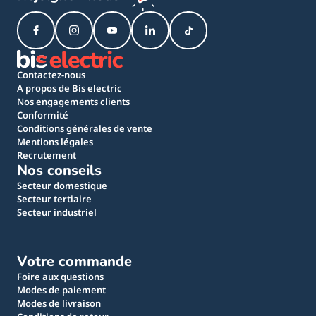
Contactez-nous
A propos de Bis electric
Nos engagements clients
Conformité
Conditions générales de vente
Mentions légales
Recrutement
Nos conseils
Secteur domestique
Secteur tertiaire
Secteur industriel
Votre commande
Foire aux questions
Modes de paiement
Modes de livraison