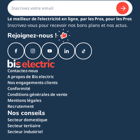
Le meilleur de l’electricité en ligne, par les Pros, pour les Pros
Inscrivez-vous pour recevoir nos bons plans et nos actus.
Rejoignez-nous !
Contactez-nous
A propos de Bis electric
Nos engagements clients
Conformité
Conditions générales de vente
Mentions légales
Recrutement
Nos conseils
Secteur domestique
Secteur tertiaire
Secteur industriel