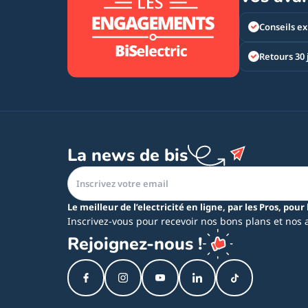
Conseils ex
Retours 30 
La news de bis
Le meilleur de l’electricité en ligne, par les Pros, pour 
Inscrivez-vous pour recevoir nos bons plans et nos 
Rejoignez-nous !