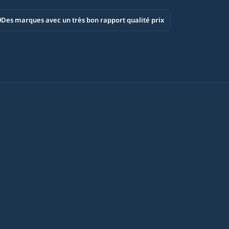
Des marques avec un très bon rapport qualité prix