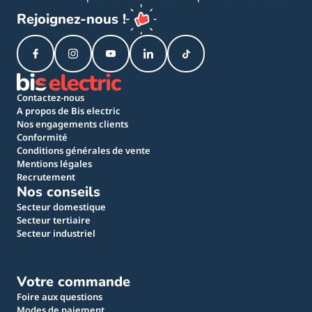
Rejoignez-nous !
Contactez-nous
A propos de Bis electric
Nos engagements clients
Conformité
Conditions générales de vente
Mentions légales
Recrutement
Nos conseils
Secteur domestique
Secteur tertiaire
Secteur industriel
Votre commande
Foire aux questions
Modes de paiement