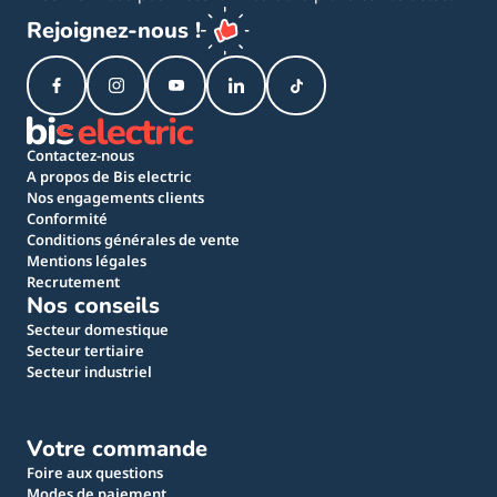
Rejoignez-nous !
Contactez-nous
A propos de Bis electric
Nos engagements clients
Conformité
Conditions générales de vente
Mentions légales
Recrutement
Nos conseils
Secteur domestique
Secteur tertiaire
Secteur industriel
Votre commande
Foire aux questions
Modes de paiement