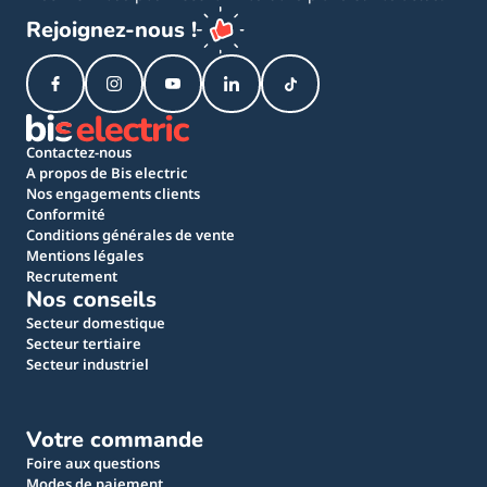
Rejoignez-nous !
Contactez-nous
A propos de Bis electric
Nos engagements clients
Conformité
Conditions générales de vente
Mentions légales
Recrutement
Nos conseils
Secteur domestique
Secteur tertiaire
Secteur industriel
Votre commande
Foire aux questions
Modes de paiement