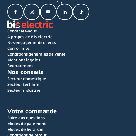
Contactez-nous
A propos de Bis electric
Nos engagements clients
Conformité
Conditions générales de vente
Mentions légales
Recrutement
Nos conseils
Secteur domestique
Secteur tertiaire
Secteur industriel
Votre commande
Foire aux questions
Modes de paiement
Modes de livraison
Conditions de retour