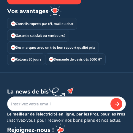
Vos avantages
Conseils experts par tél, mail ou chat
Garantie satisfait ou remboursé
Des marques avec un très bon rapport qualité prix
Retours 30 jours
Demande de devis dès 500€ HT
La news de bis
Le meilleur de l’electricité en ligne, par les Pros, pour les Pros
Inscrivez-vous pour recevoir nos bons plans et nos actus.
Rejoignez-nous !