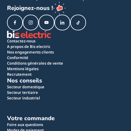
Rejoignez-nous !
Contactez-nous
A propos de Bis electric
Nos engagements clients
Conformité
Conditions générales de vente
Mentions légales
Recrutement
Nos conseils
Secteur domestique
Secteur tertiaire
Secteur industriel
Votre commande
Foire aux questions
Modes de paiement