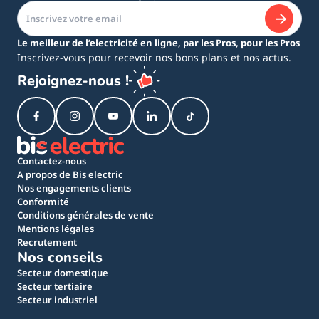
Le meilleur de l’electricité en ligne, par les Pros, pour les Pros
Inscrivez-vous pour recevoir nos bons plans et nos actus.
Rejoignez-nous !
Contactez-nous
A propos de Bis electric
Nos engagements clients
Conformité
Conditions générales de vente
Mentions légales
Recrutement
Nos conseils
Secteur domestique
Secteur tertiaire
Secteur industriel