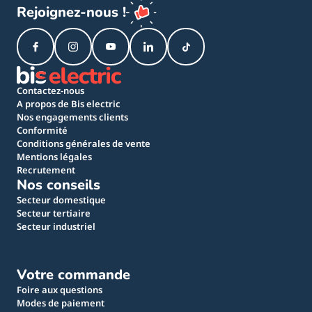
Rejoignez-nous !
Contactez-nous
A propos de Bis electric
Nos engagements clients
Conformité
Conditions générales de vente
Mentions légales
Recrutement
Nos conseils
Secteur domestique
Secteur tertiaire
Secteur industriel
Votre commande
Foire aux questions
Modes de paiement