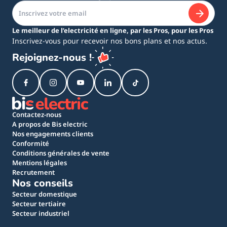
Le meilleur de l’electricité en ligne, par les Pros, pour les Pros
Inscrivez-vous pour recevoir nos bons plans et nos actus.
Rejoignez-nous !
Contactez-nous
A propos de Bis electric
Nos engagements clients
Conformité
Conditions générales de vente
Mentions légales
Recrutement
Nos conseils
Secteur domestique
Secteur tertiaire
Secteur industriel