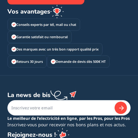
Vos avantages
Conseils experts par tél, mail ou chat
Garantie satisfait ou remboursé
Des marques avec un très bon rapport qualité prix
Retours 30 jours
Demande de devis dès 500€ HT
La news de bis
Le meilleur de l’electricité en ligne, par les Pros, pour les Pros
Inscrivez-vous pour recevoir nos bons plans et nos actus.
Rejoignez-nous !