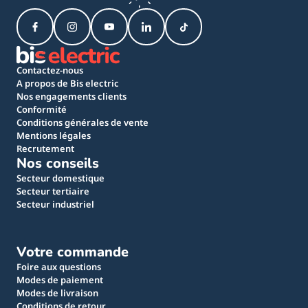
Contactez-nous
A propos de Bis electric
Nos engagements clients
Conformité
Conditions générales de vente
Mentions légales
Recrutement
Nos conseils
Secteur domestique
Secteur tertiaire
Secteur industriel
Votre commande
Foire aux questions
Modes de paiement
Modes de livraison
Conditions de retour