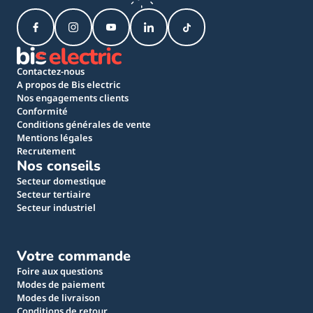
Contactez-nous
A propos de Bis electric
Nos engagements clients
Conformité
Conditions générales de vente
Mentions légales
Recrutement
Nos conseils
Secteur domestique
Secteur tertiaire
Secteur industriel
Votre commande
Foire aux questions
Modes de paiement
Modes de livraison
Conditions de retour