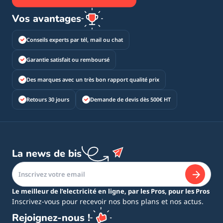
Vos avantages
Conseils experts par tél, mail ou chat
Garantie satisfait ou remboursé
Des marques avec un très bon rapport qualité prix
Retours 30 jours
Demande de devis dès 500€ HT
La news de bis
Le meilleur de l’electricité en ligne, par les Pros, pour les Pros
Inscrivez-vous pour recevoir nos bons plans et nos actus.
Rejoignez-nous !