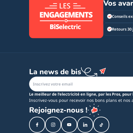
Vos ava
Conseils ex
Retours 30 
La news de bis
Le meilleur de l’electricité en ligne, par les Pros, pour 
Inscrivez-vous pour recevoir nos bons plans et nos 
Rejoignez-nous !