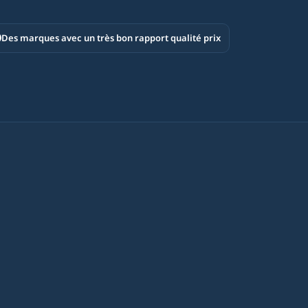
Des marques avec un très bon rapport qualité prix