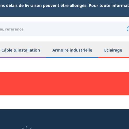
ains délais de livraison peuvent être allongés. Pour toute inform
Câble & installation
Armoire industrielle
Eclairage