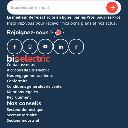
Le meilleur de l’electricité en ligne, par les Pros, pour les Pros
Inscrivez-vous pour recevoir nos bons plans et nos actus.
Rejoignez-nous !
Contactez-nous
A propos de Bis electric
Nos engagements clients
Conformité
Conditions générales de vente
Mentions légales
Recrutement
Nos conseils
Secteur domestique
Secteur tertiaire
Secteur industriel