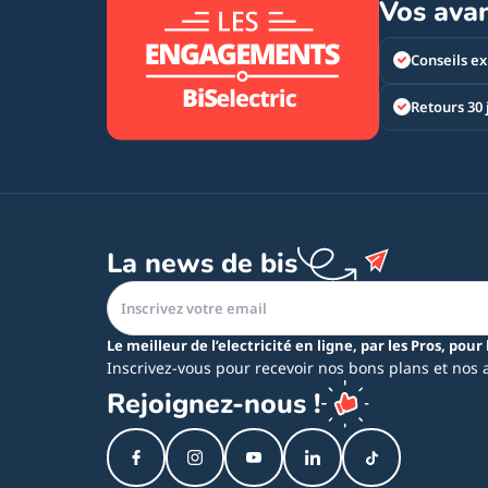
Vos ava
Conseils ex
Retours 30 
La news de bis
Le meilleur de l’electricité en ligne, par les Pros, pour 
Inscrivez-vous pour recevoir nos bons plans et nos 
Rejoignez-nous !