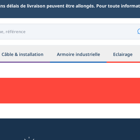
ains délais de livraison peuvent être allongés. Pour toute inform
Câble & installation
Armoire industrielle
Eclairage