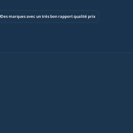
Des marques avec un très bon rapport qualité prix