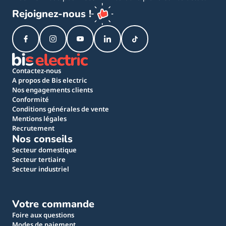
Rejoignez-nous !
Contactez-nous
A propos de Bis electric
Nos engagements clients
Conformité
Conditions générales de vente
Mentions légales
Recrutement
Nos conseils
Secteur domestique
Secteur tertiaire
Secteur industriel
Votre commande
Foire aux questions
Modes de paiement