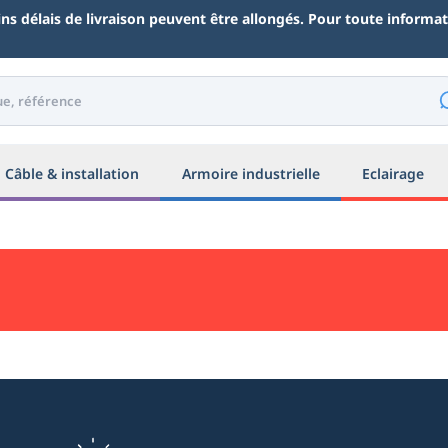
ains délais de livraison peuvent être allongés. Pour toute inform
Câble & installation
Armoire industrielle
Eclairage