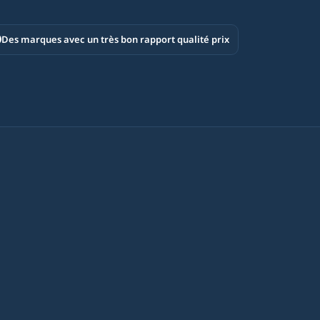
Des marques avec un très bon rapport qualité prix