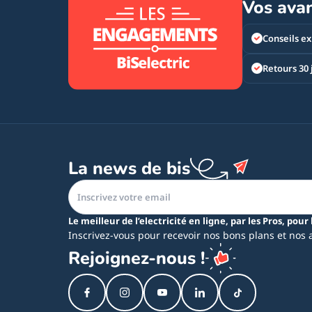
Vos ava
Conseils ex
Retours 30 
La news de bis
Le meilleur de l’electricité en ligne, par les Pros, pour 
Inscrivez-vous pour recevoir nos bons plans et nos 
Rejoignez-nous !