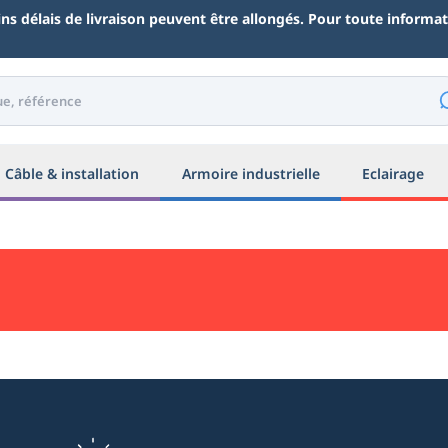
ains délais de livraison peuvent être allongés. Pour toute inform
Câble & installation
Armoire industrielle
Eclairage