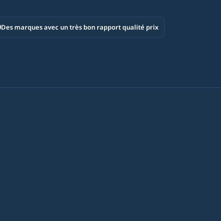
Des marques avec un très bon rapport qualité prix