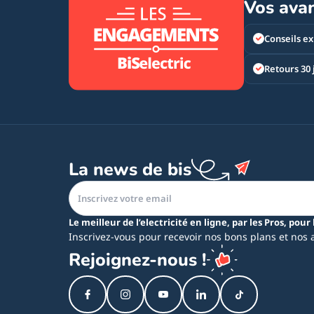
Vos ava
Conseils ex
Retours 30 
La news de bis
Le meilleur de l’electricité en ligne, par les Pros, pour 
Inscrivez-vous pour recevoir nos bons plans et nos 
Rejoignez-nous !