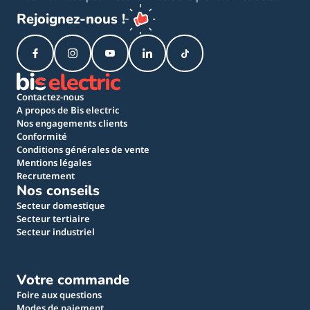
Rejoignez-nous !
Contactez-nous
A propos de Bis electric
Nos engagements clients
Conformité
Conditions générales de vente
Mentions légales
Recrutement
Nos conseils
Secteur domestique
Secteur tertiaire
Secteur industriel
Votre commande
Foire aux questions
Modes de paiement