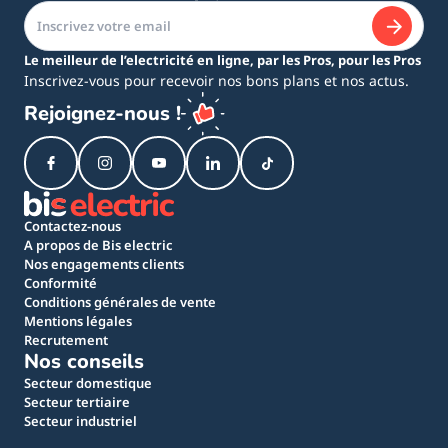
Le meilleur de l’electricité en ligne, par les Pros, pour les Pros
Inscrivez-vous pour recevoir nos bons plans et nos actus.
Rejoignez-nous !
Contactez-nous
A propos de Bis electric
Nos engagements clients
Conformité
Conditions générales de vente
Mentions légales
Recrutement
Nos conseils
Secteur domestique
Secteur tertiaire
Secteur industriel