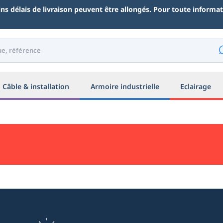
ains délais de livraison peuvent être allongés. Pour toute inform
Câble & installation
Armoire industrielle
Eclairage