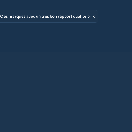
Des marques avec un très bon rapport qualité prix