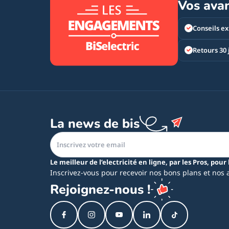
Vos ava
Conseils ex
Retours 30 
La news de bis
Le meilleur de l’electricité en ligne, par les Pros, pour 
Inscrivez-vous pour recevoir nos bons plans et nos 
Rejoignez-nous !