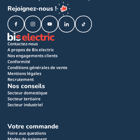
Rejoignez-nous !
Contactez-nous
A propos de Bis electric
Nos engagements clients
Conformité
Conditions générales de vente
Mentions légales
Recrutement
Nos conseils
Secteur domestique
Secteur tertiaire
Secteur industriel
Votre commande
Foire aux questions
Modes de paiement