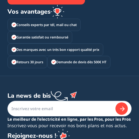
Vos avantages
Conseils experts par tél, mail ou chat
Garantie satisfait ou remboursé
Des marques avec un très bon rapport qualité prix
Retours 30 jours
Demande de devis dès 500€ HT
La news de bis
Le meilleur de l’electricité en ligne, par les Pros, pour les Pros
Inscrivez-vous pour recevoir nos bons plans et nos actus.
Rejoignez-nous !