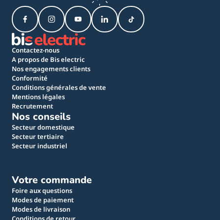
Contactez-nous
A propos de Bis electric
Nos engagements clients
Conformité
Conditions générales de vente
Mentions légales
Recrutement
Nos conseils
Secteur domestique
Secteur tertiaire
Secteur industriel
Votre commande
Foire aux questions
Modes de paiement
Modes de livraison
Conditions de retour