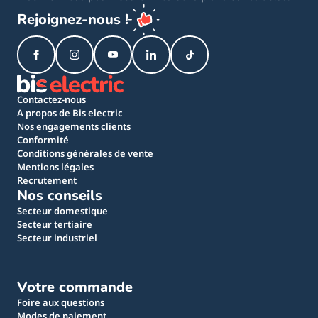
Rejoignez-nous !
Contactez-nous
A propos de Bis electric
Nos engagements clients
Conformité
Conditions générales de vente
Mentions légales
Recrutement
Nos conseils
Secteur domestique
Secteur tertiaire
Secteur industriel
Votre commande
Foire aux questions
Modes de paiement