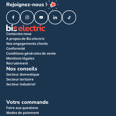
Rejoignez-nous !
Contactez-nous
A propos de Bis electric
Nos engagements clients
Conformité
Conditions générales de vente
Mentions légales
Recrutement
Nos conseils
Secteur domestique
Secteur tertiaire
Secteur industriel
Votre commande
Foire aux questions
Modes de paiement